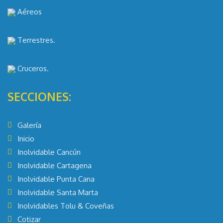
Aéreos
Terrestres.
Cruceros.
SECCIONES:
Galería
Inicio
Inolvidable Cancún
Inolvidable Cartagena
Inolvidable Punta Cana
Inolvidable Santa Marta
Inolvidables Tolu & Coveñas
Cotizar