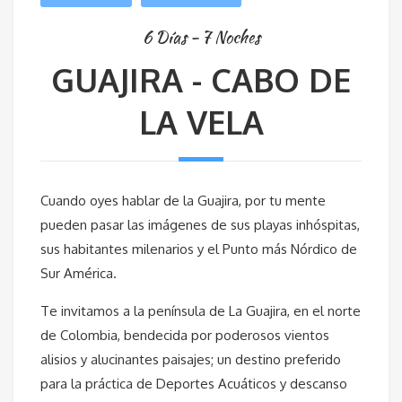
6 Días - 7 Noches
GUAJIRA - CABO DE
LA VELA
Cuando oyes hablar de la Guajira, por tu mente
pueden pasar las imágenes de sus playas inhóspitas,
sus habitantes milenarios y el Punto más Nórdico de
Sur América.
Te invitamos a la península de La Guajira, en el norte
de Colombia, bendecida por poderosos vientos
alisios y alucinantes paisajes; un destino preferido
para la práctica de Deportes Acuáticos y descanso