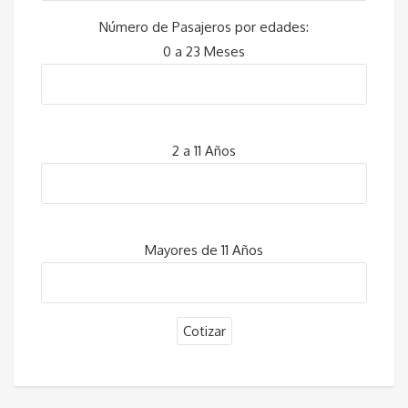
Número de Pasajeros por edades:
0 a 23 Meses
2 a 11 Años
Mayores de 11 Años