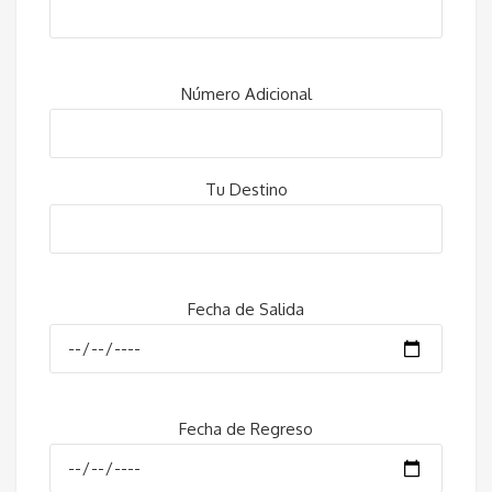
Número Adicional
Tu Destino
Fecha de Salida
Fecha de Regreso