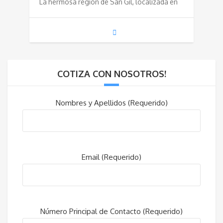
La hermosa región de San Gil, localizada en
COTIZA CON NOSOTROS!
Nombres y Apellidos (Requerido)
Email (Requerido)
Número Principal de Contacto (Requerido)