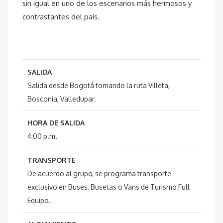
sin igual en uno de los escenarios más hermosos y
contrastantes del país.
SALIDA
Salida desde Bogotá tomando la ruta Villeta,
Bosconia, Valledupar.
HORA DE SALIDA
4:00 p.m.
TRANSPORTE
De acuerdo al grupo, se programa transporte
exclusivo en Buses, Busetas o Vans de Turismo Full
Equipo.