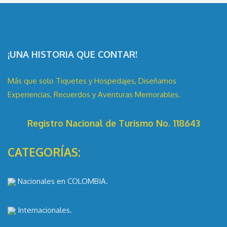
¡UNA HISTORIA QUE CONTAR!
Más que solo Tiquetes y Hospedajes, Diseñamos
Experiencias, Recuerdos y Aventuras Memorables.
Registro Nacional de Turismo No. 118643
CATEGORÍAS:
Nacionales en COLOMBIA.
Internacionales.