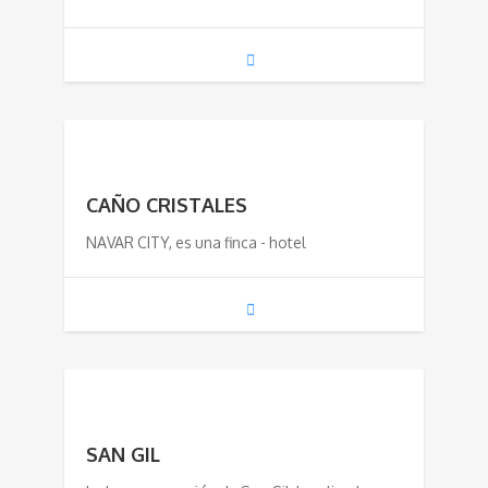
CAÑO CRISTALES
NAVAR CITY, es una finca - hotel
SAN GIL