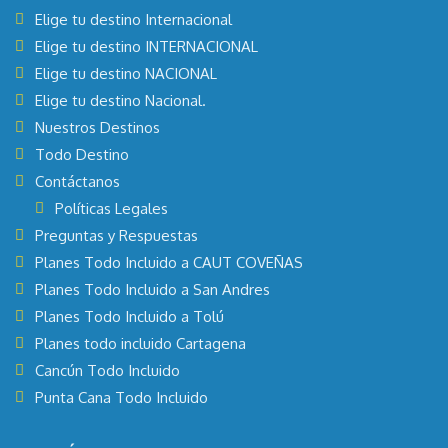
Elige tu destino Internacional
Elige tu destino INTERNACIONAL
Elige tu destino NACIONAL
Elige tu destino Nacional.
Nuestros Destinos
Todo Destino
Contáctanos
Políticas Legales
Preguntas y Respuestas
Planes Todo Incluido a CAUT COVEÑAS
Planes Todo Incluido a San Andres
Planes Todo Incluido a Tolú
Planes todo incluido Cartagena
Cancún Todo Incluido
Punta Cana Todo Incluido