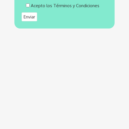
Acepto los Términos y Condiciones