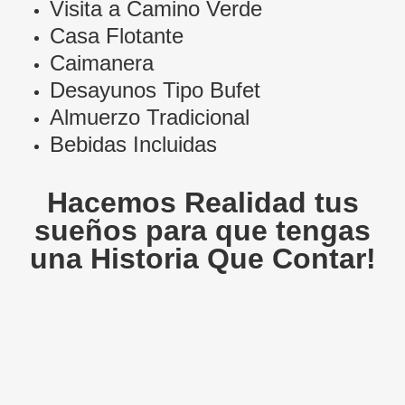
Visita a Camino Verde
Casa Flotante
Caimanera
Desayunos Tipo Bufet
Almuerzo Tradicional
Bebidas Incluidas
Hacemos Realidad tus
sueños para que tengas
una Historia Que Contar!