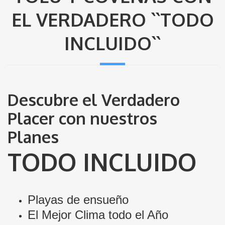
EL VERDADERO ``TODO
INCLUIDO``
Descubre el Verdadero
Placer con nuestros
Planes
TODO INCLUIDO
Playas de ensueño
El Mejor Clima todo el Año