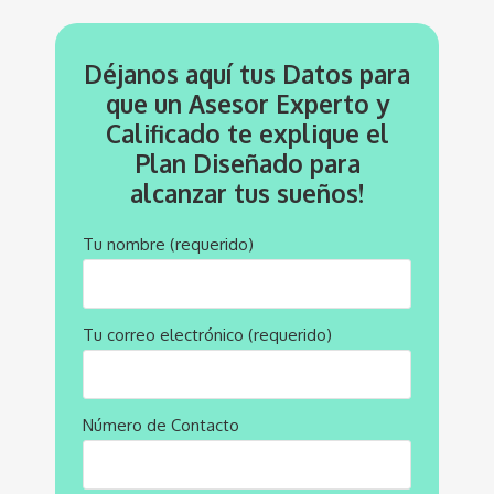
Déjanos aquí tus Datos para
que un Asesor Experto y
Calificado te explique el
Plan Diseñado para
alcanzar tus sueños!
Tu nombre (requerido)
Tu correo electrónico (requerido)
Número de Contacto